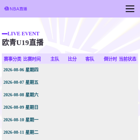
首页
LIVE EVENT
足球直播
欧青U19直播
篮球直播
赛事分类
比赛时间
主队
比分
客队
倒计时
当前状态
2026-08-06 星期四
2026-08-07 星期五
2026-08-08 星期六
2026-08-09 星期日
2026-08-10 星期一
2026-08-11 星期二